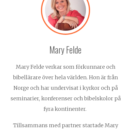
Mary Felde
Mary Felde verkar som förkunnare och
bibellärare över hela världen. Hon är från
Norge och har undervisat i kyrkor och på
seminarier, konferenser och bibelskolor på
fyra kontinenter.
Tillsammans med partner startade Mary