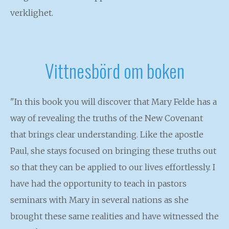
verklighet.
Vittnesbörd om boken
"In this book you will discover that Mary Felde has a
way of revealing the truths of the New Covenant
that brings clear understanding. Like the apostle
Paul, she stays focused on bringing these truths out
so that they can be applied to our lives effortlessly. I
have had the opportunity to teach in pastors
seminars with Mary in several nations as she
brought these same realities and have witnessed the