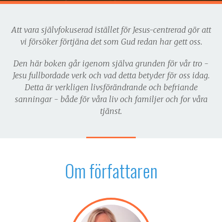
Att vara självfokuserad istället för Jesus-centrerad gör att
vi försöker förtjäna det som Gud redan har gett oss.
Den här boken går igenom själva grunden för vår tro -
Jesu fullbordade verk och vad detta betyder för oss idag.
Detta är verkligen livsförändrande och befriande
sanningar - både för våra liv och familjer och for våra
tjänst.
Om författaren