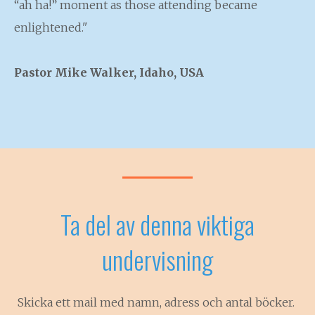
“ah ha!” moment as those attending became
enlightened."
Pastor Mike Walker, Idaho, USA
Ta del av denna viktiga
undervisning
Skicka ett mail med namn, adress och antal böcker.