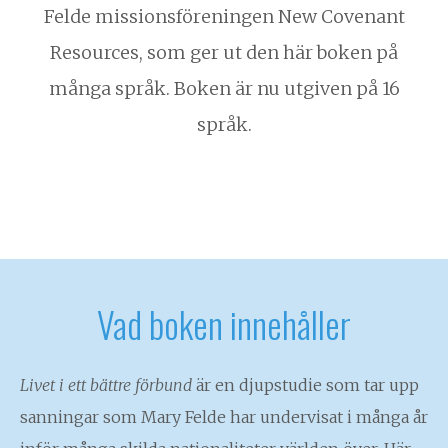
Felde missionsföreningen New Covenant
Resources, som ger ut den här boken på
många språk. Boken är nu utgiven på 16
språk.
Vad boken innehåller
Livet i ett bättre förbund
är en djupstudie som tar upp
sanningar som Mary Felde har undervisat i många år